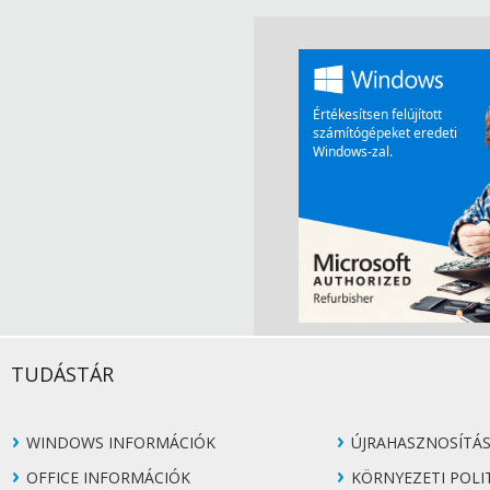
TUDÁSTÁR
WINDOWS INFORMÁCIÓK
ÚJRAHASZNOSÍTÁ
OFFICE INFORMÁCIÓK
KÖRNYEZETI POLI