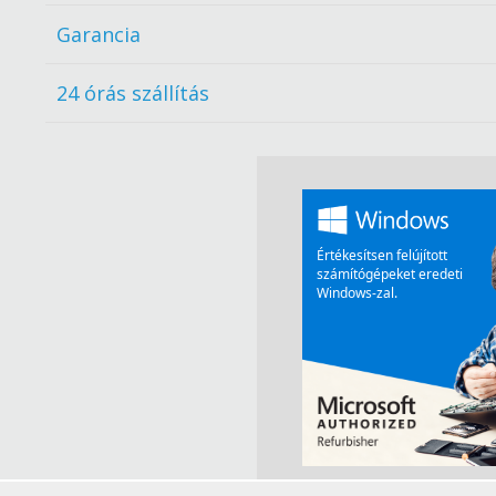
Garancia
24 órás szállítás