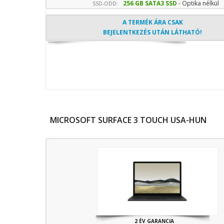
256 GB SATA3 SSD
- Optika nélkül
SSD-ODD:
A TERMÉK ÁRA CSAK
BEJELENTKEZÉS UTÁN LÁTHATÓ!
MICROSOFT SURFACE 3 TOUCH USA-HUN
2 ÉV GARANCIA