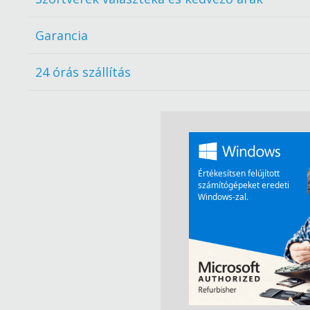
Garancia
24 órás szállítás