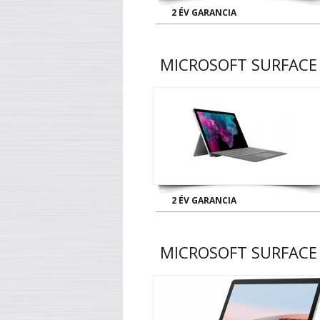
2 ÉV GARANCIA
MICROSOFT SURFACE 
2 ÉV GARANCIA
MICROSOFT SURFACE 