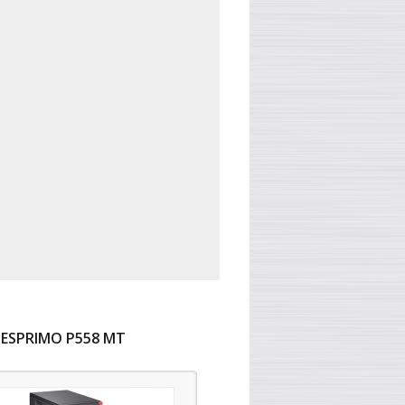
 ESPRIMO P558 MT