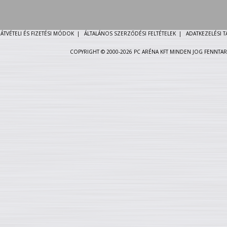
ÁTVÉTELI ÉS FIZETÉSI MÓDOK
|
ÁLTALÁNOS SZERZŐDÉSI FELTÉTELEK
|
ADATKEZELÉSI 
COPYRIGHT © 2000-2026 PC ARÉNA KFT MINDEN JOG FENNTAR