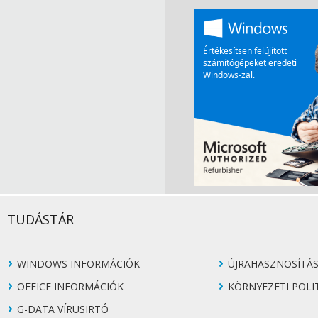
TUDÁSTÁR
WINDOWS INFORMÁCIÓK
ÚJRAHASZNOSÍTÁ
OFFICE INFORMÁCIÓK
KÖRNYEZETI POLI
G-DATA VÍRUSIRTÓ