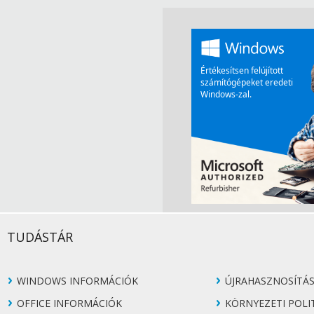
TUDÁSTÁR
WINDOWS INFORMÁCIÓK
ÚJRAHASZNOSÍTÁ
OFFICE INFORMÁCIÓK
KÖRNYEZETI POLI